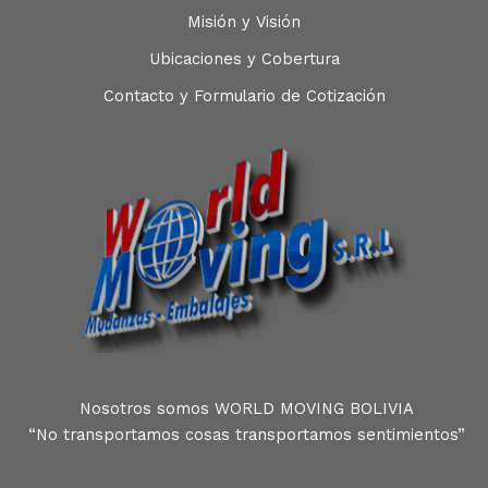
Misión y Visión
Ubicaciones y Cobertura
Contacto y Formulario de Cotización
Nosotros somos WORLD MOVING BOLIVIA
“No transportamos cosas transportamos sentimientos”