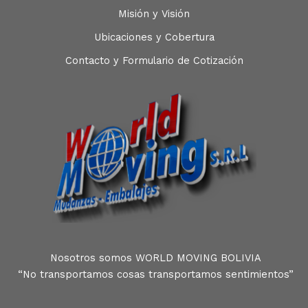
Misión y Visión
Ubicaciones y Cobertura
Contacto y Formulario de Cotización
Nosotros somos WORLD MOVING BOLIVIA
“No transportamos cosas transportamos sentimientos”